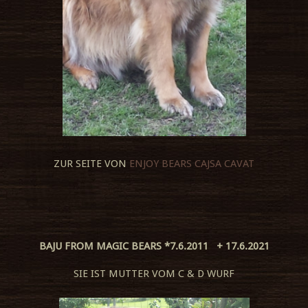
ZUR SEITE VON
ENJOY BEARS CAJSA CAVAT
BAJU FROM MAGIC BEARS *7.6.2011 + 17.6.2021
SIE IST MUTTER VOM C & D WURF