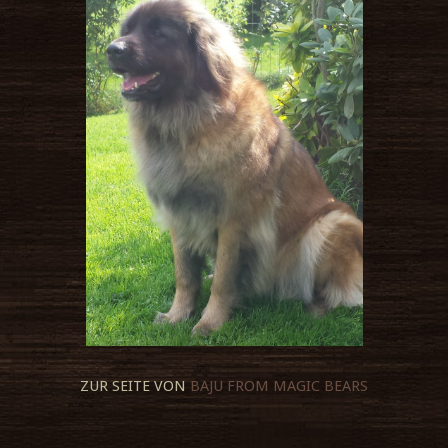
ZUR SEITE VON
BAJU FROM MAGIC BEARS