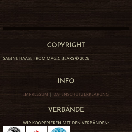
COPYRIGHT
SABINE HAASE FROM MAGIC BEARS
© 2026
INFO
IMPRESSUM
|
DATENSCHUTZERKLÄRUNG
VERBÄNDE
WIR KOOPERIEREN MIT DEN VERBÄNDEN: