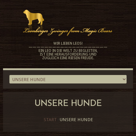
WIR LIEBEN LEOS!
————————————————————
EIN LEO IN DIE WELT ZU BEGLEITEN,
IST EINE HERAUSFORDERUNG UND
ZUGLEICH EINE RIESEN FREUDE.
UNSERE HUNDE
START
UNSERE HUNDE