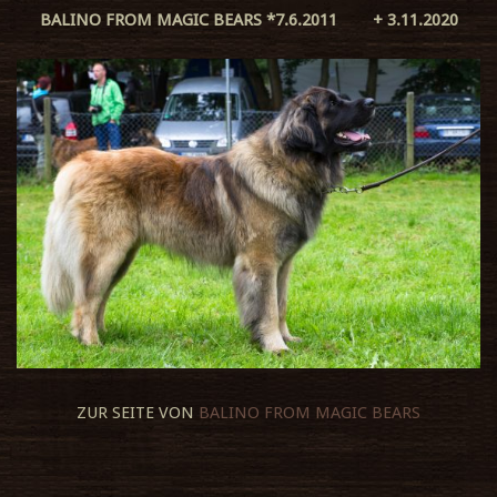
BALINO FROM MAGIC BEARS *7.6.2011 + 3.11.2020
ZUR SEITE VON
BALINO FROM MAGIC BEARS