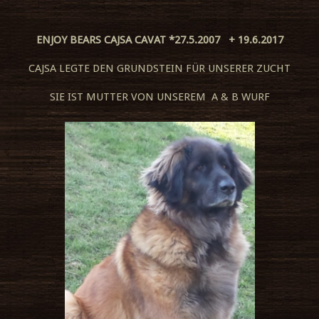
ENJOY BEARS CAJSA CAVAT *27.5.2007 + 19.6.2017
CAJSA LEGTE DEN GRUNDSTEIN FÜR UNSERER ZUCHT
SIE IST MUTTER VON UNSEREM A & B WURF