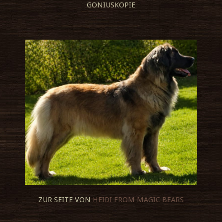
GONIUSKOPIE
ZUR SEITE VON
HEIDI FROM MAGIC BEARS