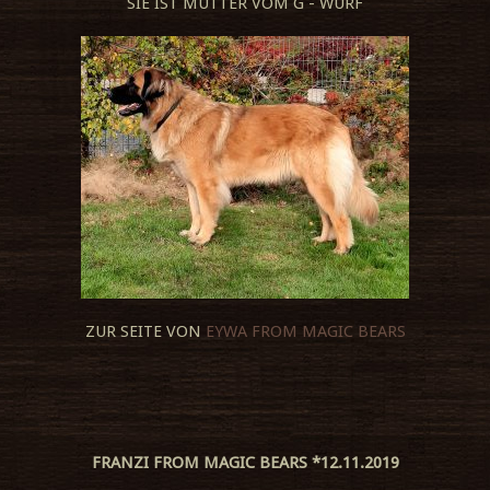
SIE IST MUTTER VOM G - WURF
ZUR SEITE VON
EYWA FROM MAGIC BEARS
FRANZI FROM MAGIC BEARS *12.11.2019