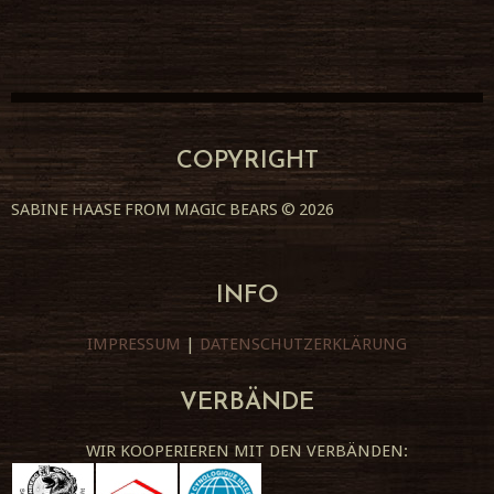
COPYRIGHT
SABINE HAASE FROM MAGIC BEARS
© 2026
INFO
IMPRESSUM
|
DATENSCHUTZERKLÄRUNG
VERBÄNDE
WIR KOOPERIEREN MIT DEN VERBÄNDEN: