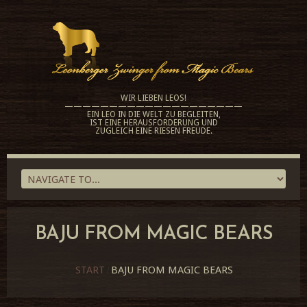
WIR LIEBEN LEOS!
————————————————————
EIN LEO IN DIE WELT ZU BEGLEITEN,
IST EINE HERAUSFORDERUNG UND
ZUGLEICH EINE RIESEN FREUDE.
BAJU FROM MAGIC BEARS
START
BAJU FROM MAGIC BEARS