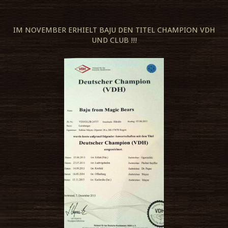
IM NOVEMBER ERHIELT BAJU DEN TITEL CHAMPION VDH
UND CLUB !!!