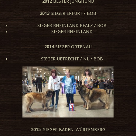
2012
BESTER JUNGHUND
2013
SIEGER ERFURT / BOB
SIEGER RHEINLAND PFALZ / BOB
SIEGER RHEINLAND
2014
SIEGER ORTENAU
SIEGER UETRECHT / NL / BOB
2015
SIEGER BADEN-WÜRTENBERG