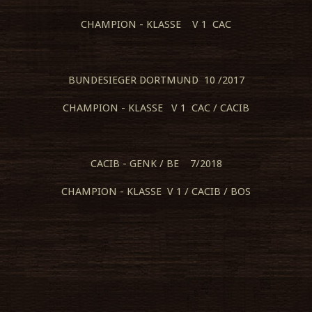
CHAMPION - KLASSE V 1 CAC
BUNDESIEGER DORTMUND 10 /2017
CHAMPION - KLASSE V 1 CAC / CACIB
CACIB - GENK / BE 7/2018
CHAMPION - KLASSE V 1 / CACIB / BOS