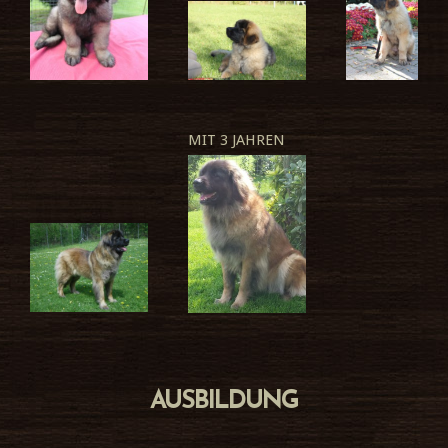
MIT 3 JAHREN
AUSBILDUNG