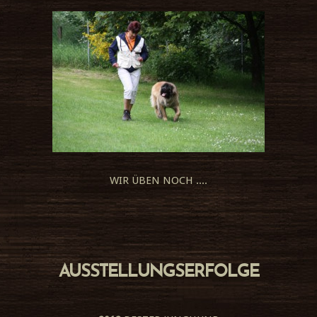
WIR ÜBEN NOCH ....
AUSSTELLUNGSERFOLGE