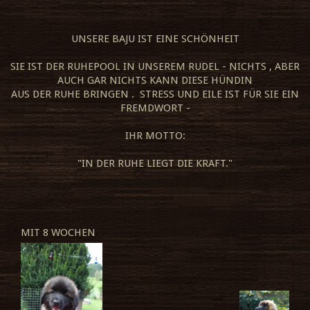
UNSERE BAJU IST EINE SCHÖNHEIT
SIE IST DER RUHEPOOL IN UNSEREM RUDEL - NICHTS , ABER
AUCH GAR NICHTS KANN DIESE HÜNDIN
AUS DER RUHE BRINGEN . STRESS UND EILE IST FÜR SIE EIN
FREMDWORT -
IHR MOTTO:
"IN DER RUHE LIEGT DIE KRAFT."
MIT 8 WOCHEN