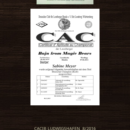
CACIB LUDWIGSHAFEN 8/2016