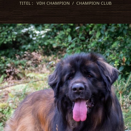
TITEL : VDH CHAMPION / CHAMPION CLUB