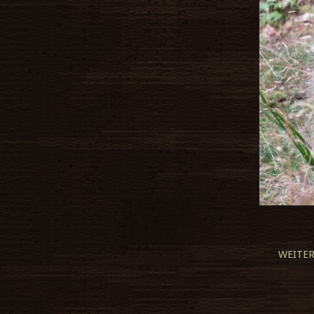
WEITE