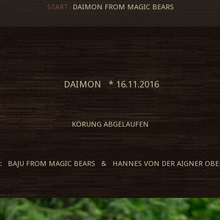
START
DAIMON FROM MAGIC BEARS
DAIMON * 16.11.2016
KÖRUNG ABGELAUFEN
 : BAJU FROM MAGIC BEARS & HANNES VON DER AIGNER OB