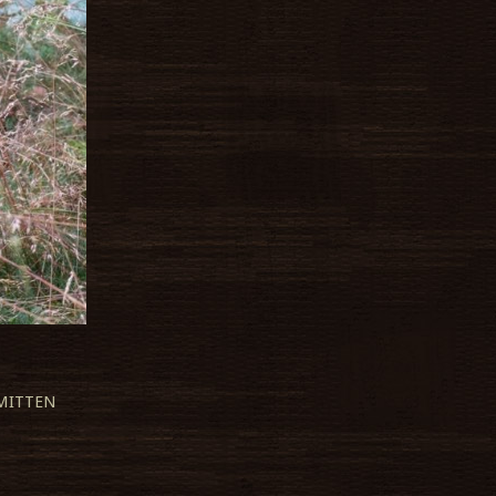
MITTEN