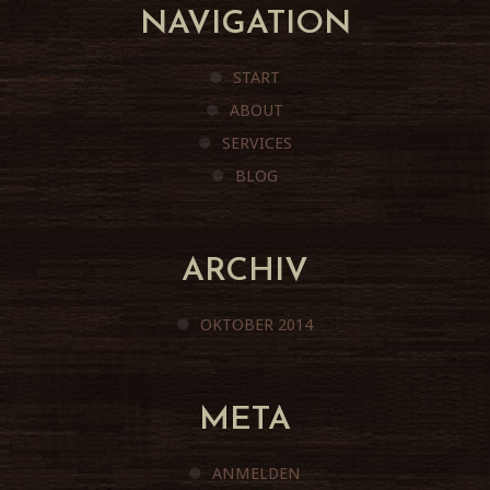
NAVIGATION
START
ABOUT
SERVICES
BLOG
ARCHIV
OKTOBER 2014
META
ANMELDEN