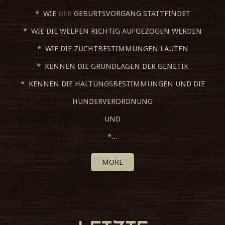
* WIE
DER
GEBURTSVORGANG STATTFINDET
* WIE DIE WELPEN RICHTIG AUFGEZOGEN WERDEN
* WIE DIE ZUCHTBESTIMMUNGEN LAUTEN
* KENNEN DIE GRUNDLAGEN DER GENETIK
* KENNEN DIE HALTUNGSBESTIMMUNGEN UND DIE
HUNDERVERORDNUNG
UND
*...
MORE