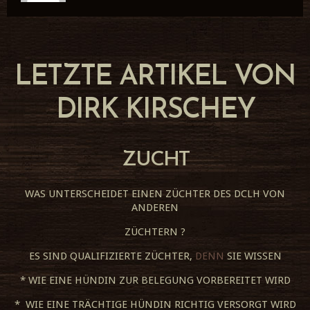
LETZTE ARTIKEL VON
DIRK KIRSCHEY
ZUCHT
WAS UNTERSCHEIDET EINEN ZÜCHTER DES DCLH VON
ANDEREN
ZÜCHTERN ?
ES SIND QUALIFIZIERTE ZÜCHTER,
DENN
SIE WISSEN
* WIE EINE HÜNDIN ZUR BELEGUNG VORBEREITET WIRD
* WIE EINE TRÄCHTIGE HÜNDIN RICHTIG VERSORGT WIRD