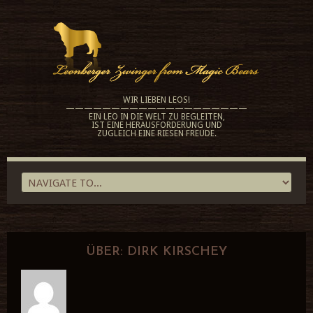
WIR LIEBEN LEOS!
————————————————————
EIN LEO IN DIE WELT ZU BEGLEITEN,
IST EINE HERAUSFORDERUNG UND
ZUGLEICH EINE RIESEN FREUDE.
ÜBER:
DIRK KIRSCHEY