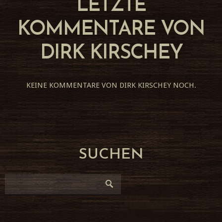
LETZTE
KOMMENTARE VON
DIRK KIRSCHEY
KEINE KOMMENTARE VON DIRK KIRSCHEY NOCH.
SUCHEN