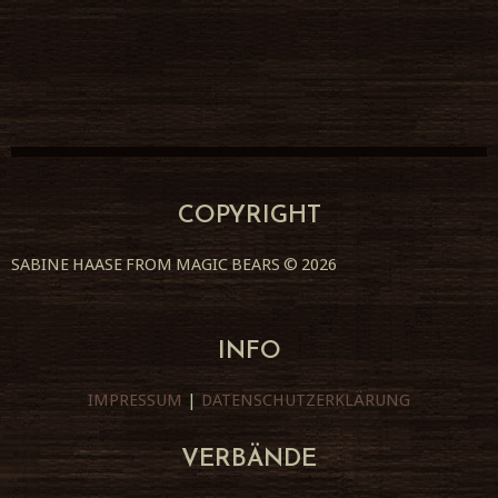
COPYRIGHT
SABINE HAASE FROM MAGIC BEARS
© 2026
INFO
IMPRESSUM
|
DATENSCHUTZERKLÄRUNG
VERBÄNDE